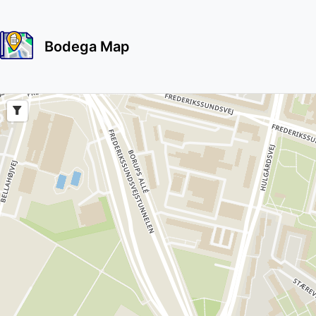
Bodega Map