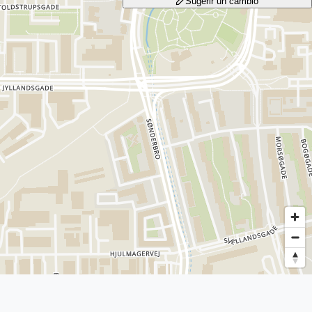
Sugerir un cambio