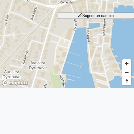
Sugerir un cambio