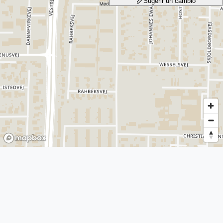
Sugerir un cambio