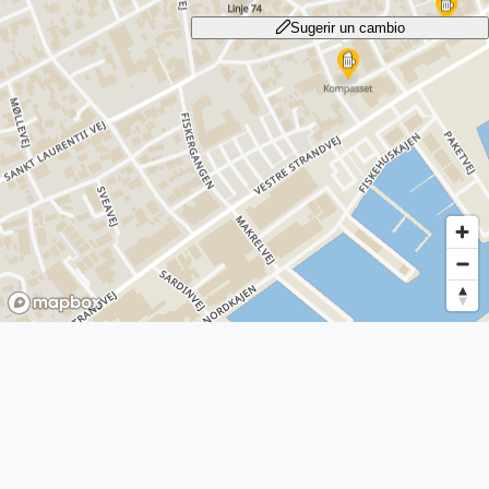
Sugerir un cambio