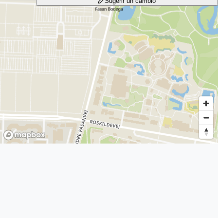
Sugerir un cambio