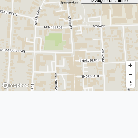
Sugerir un cambio