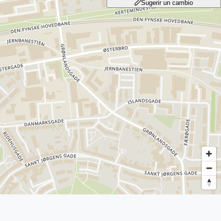
Sugerir un cambio