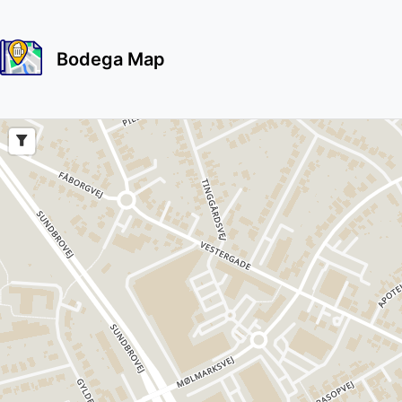
Bodega Map