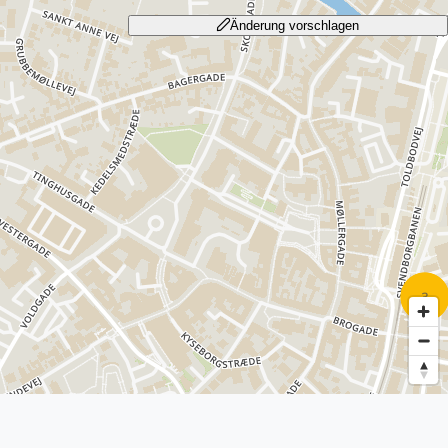
Änderung vorschlagen