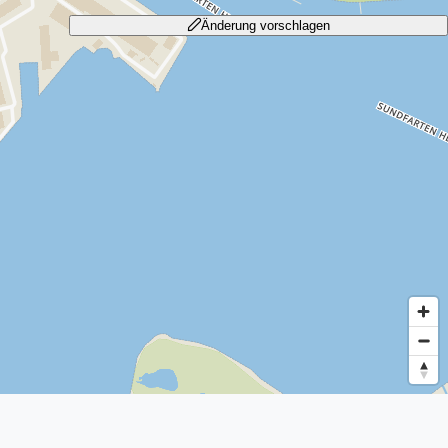
Änderung vorschlagen