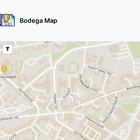
Bodega Map