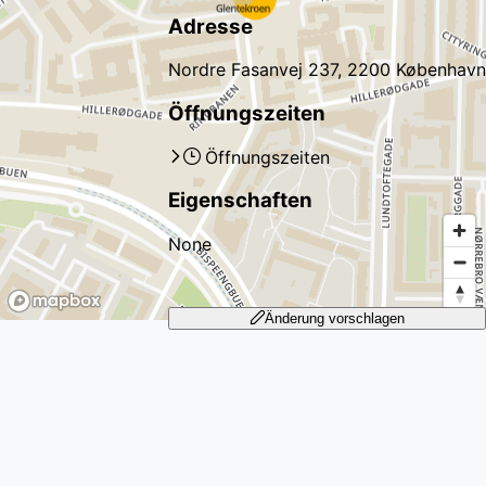
Adresse
Nordre Fasanvej 237, 2200 København
Öffnungszeiten
Öffnungszeiten
Eigenschaften
None
Änderung vorschlagen