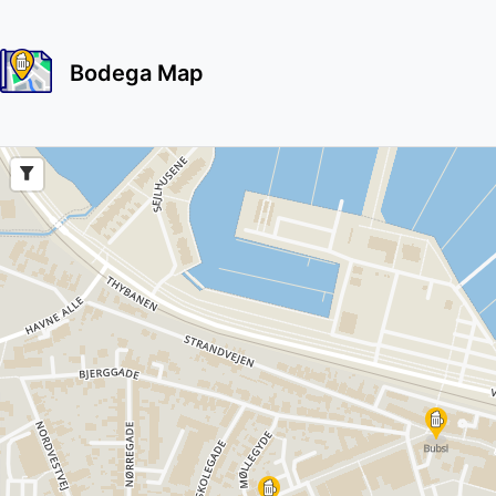
Bodega Map