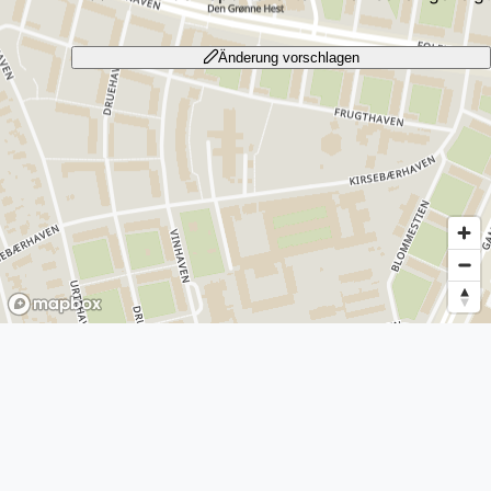
Änderung vorschlagen