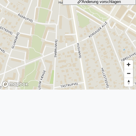
Änderung vorschlagen