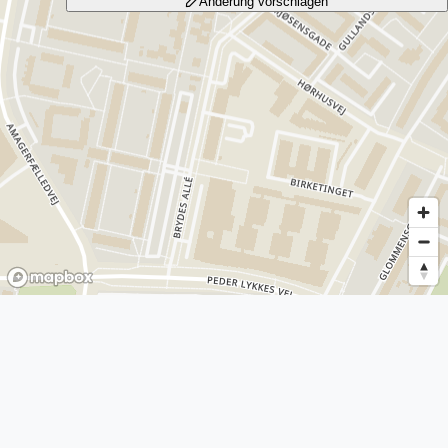
Änderung vorschlagen