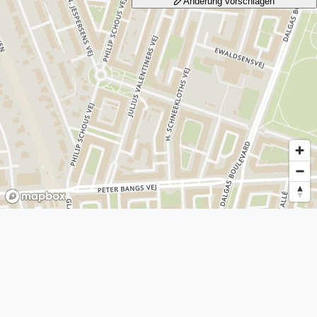
Änderung vorschlagen