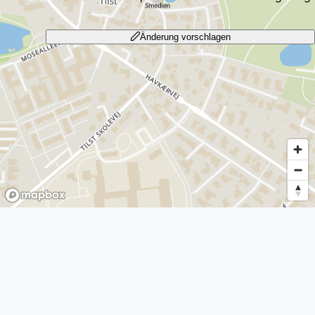
Änderung vorschlagen